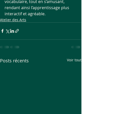
vocabulaire, tout en s’amusant, 
rendant ainsi l’apprentissage plus 
interactif et agréable.
Atelier des Arts
Posts récents
Voir tout