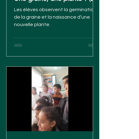
Les élèves observent la germination
de la graine et la naissance d’une
nouvelle plante.