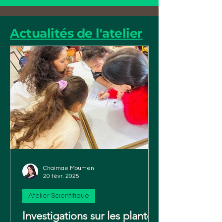
Actualités de l'atelier
Chaimae Moumen
20 févr. 2025
Atelier Scientifique
Investigations sur les plantes