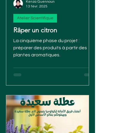
Kenza Guennoun
13 févr. 2025
Atelier Scientifique
Râper un citron
La cinquième phase du projet :
préparer des produits à partir des
plantes aromatiques.