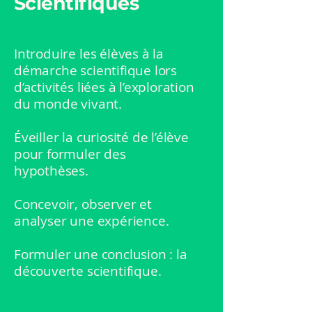
Scientifiques
Introduire les élèves à la
démarche scientifique lors
d’activités liées à l’exploration
du monde vivant.
Éveiller la curiosité de l’élève
pour formuler des
hypothèses.
Concevoir, observer et
analyser une expérience.
Formuler une conclusion : la
découverte scientifique.