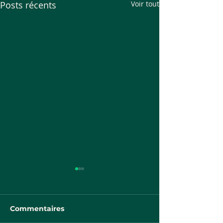
Posts récents
Voir tout
Commentaires