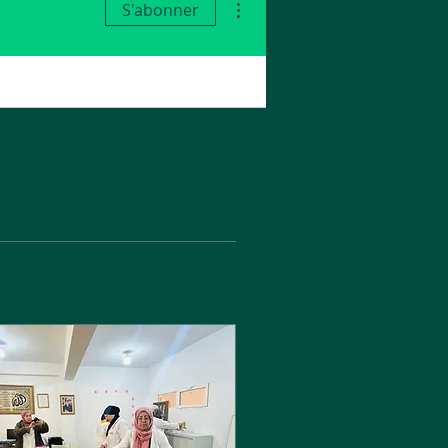
S'abonner