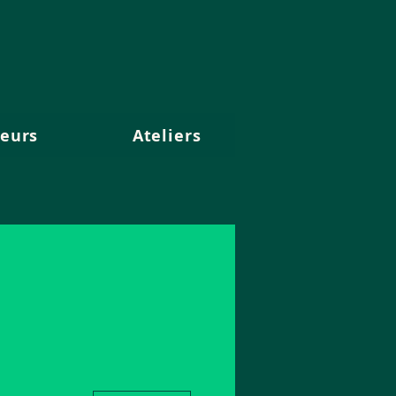
eurs
Ateliers
Plus d'actions