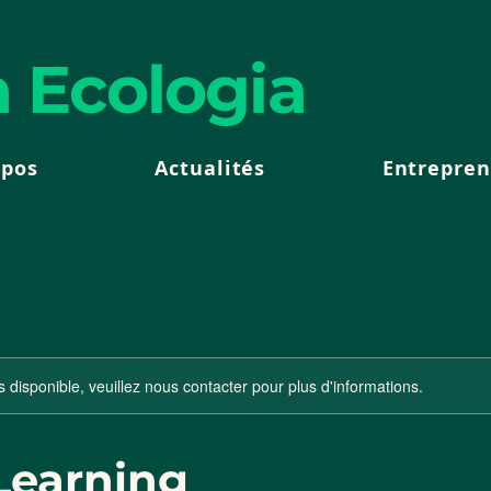
 Ecologia
opos
Actualités
Entrepren
s disponible, veuillez nous contacter pour plus d'informations.
Learning