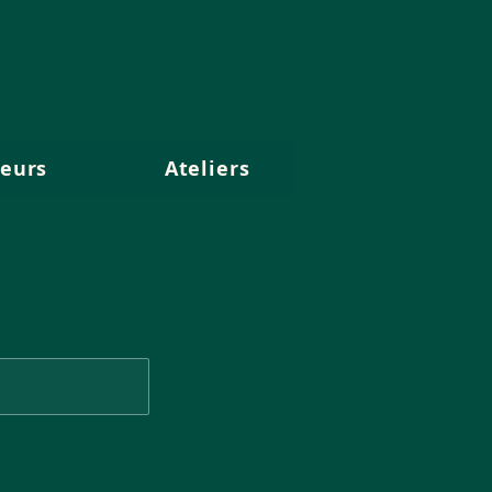
eurs
Ateliers