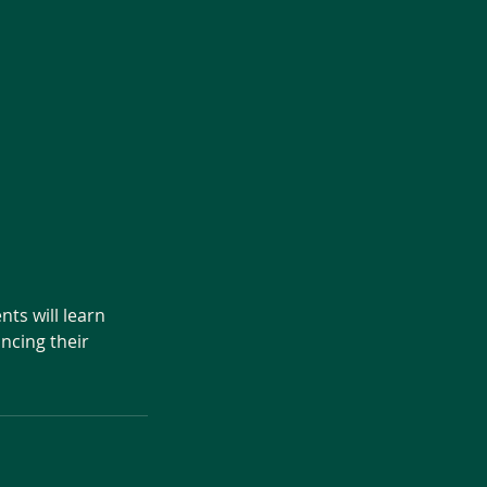
nts will learn
ancing their