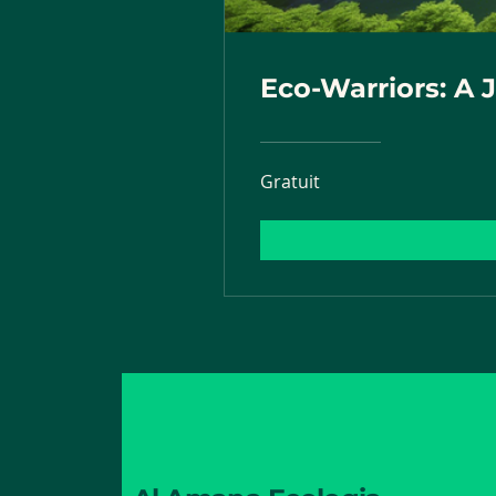
Eco-Warriors: A 
Gratuit