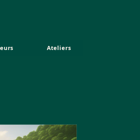
eurs
Ateliers