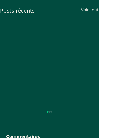
Posts récents
Voir tout
Commentaires