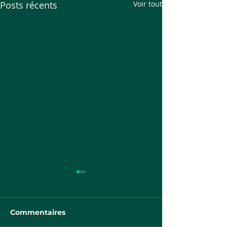
Posts récents
Voir tout
Commentaires