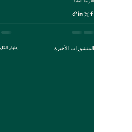
التربية الفنية
المنشورات الأخيرة
إظهار الكل