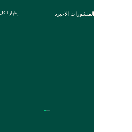
المنشورات الأخيرة
إظهار الكل