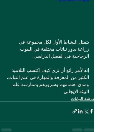
يتمثل النشاط الأول لكل مجموعة في 
زراعة بذور نباتات مختلفة في البيوت 
الزجاجية في الفصل الدراسي.
إنه لأمر رائع أن نرى كيف اكتسب التلاميذ 
الكثير من المعرفة والمهارة في علم النبات، 
ومدى اهتمامهم وسرورهم بممارسة علم 
البيئة الإيجابي.
ورشة النباتات