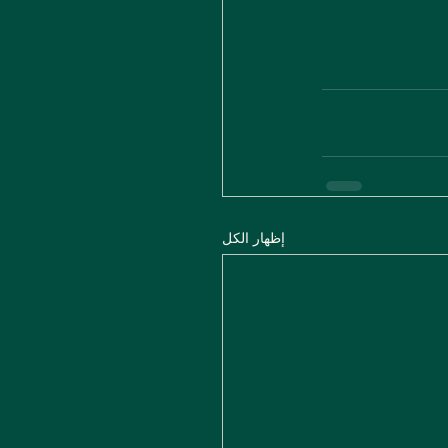
إظهار الكل