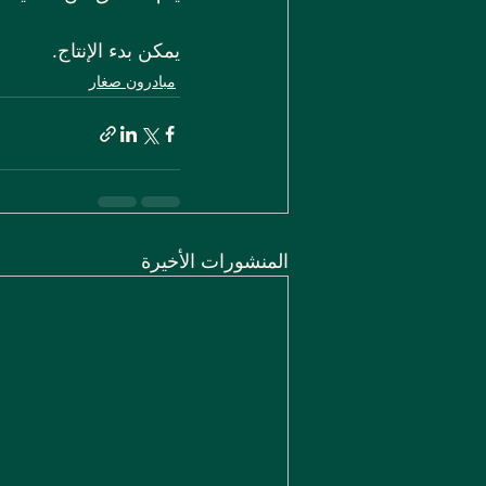
يمكن بدء الإنتاج.
مبادرون صغار
المنشورات الأخيرة