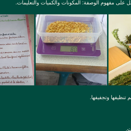
ل على مفهوم الوصفة: المكونات والكميات والتعليمات.
 تنظيفها وتجفيفها.
ت.